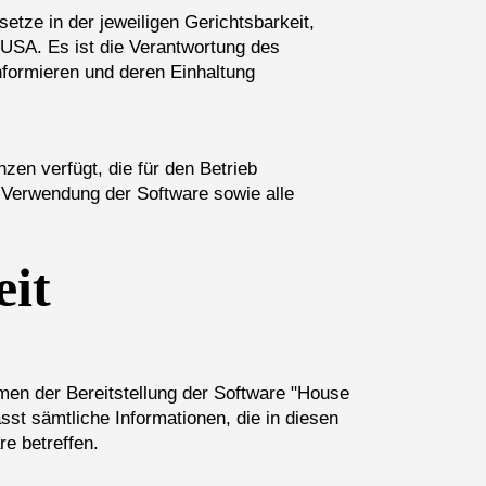
setze in der jeweiligen Gerichtsbarkeit,
 USA. Es ist die Verantwortung des
informieren und deren Einhaltung
en verfügt, die für den Betrieb
ie Verwendung der Software sowie alle
eit
men der Bereitstellung der Software "House
st sämtliche Informationen, die in diesen
e betreffen.