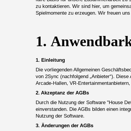
zu kontaktieren. Wir sind hier, um gemein
Spielmomente zu erzeugen. Wir freuen uns 
1.
Anwendbarke
1. Einleitung
Die vorliegenden Allgemeinen Geschäftsbe
von 2Sync (nachfolgend „Anbieter“). Diese 
Arcade-Hallen, VR-Entertainmentanbietern, 
2. Akzeptanz der AGBs
Durch die Nutzung der Software "House Defe
einverstanden. Die AGBs bilden einen integ
Nutzung der Software.
3. Änderungen der AGBs