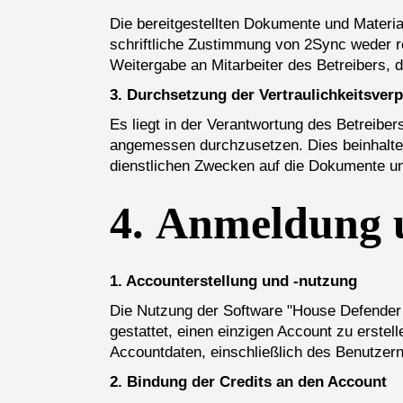
Die bereitgestellten Dokumente und Materia
schriftliche Zustimmung von 2Sync weder r
Weitergabe an Mitarbeiter des Betreibers, 
3. Durchsetzung der Vertraulichkeitsver
Es liegt in der Verantwortung des Betreiber
angemessen durchzusetzen. Dies beinhaltet 
dienstlichen Zwecken auf die Dokumente und
4.
Anmeldung 
1. Accounterstellung und -nutzung
Die Nutzung der Software "House Defender L
gestattet, einen einzigen Account zu erste
Accountdaten, einschließlich des Benutzern
2. Bindung der Credits an den Account