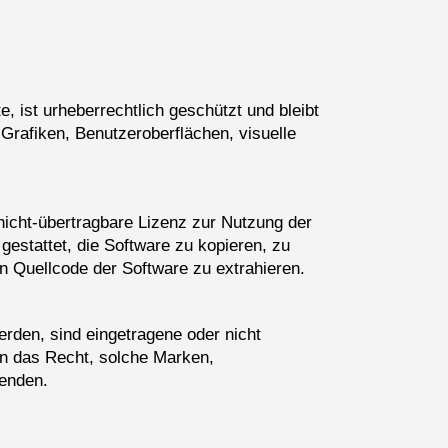
, ist urheberrechtlich geschützt und bleibt
 Grafiken, Benutzeroberflächen, visuelle
 nicht-übertragbare Lizenz zur Nutzung der
estattet, die Software zu kopieren, zu
n Quellcode der Software zu extrahieren.
den, sind eingetragene oder nicht
n das Recht, solche Marken,
wenden.