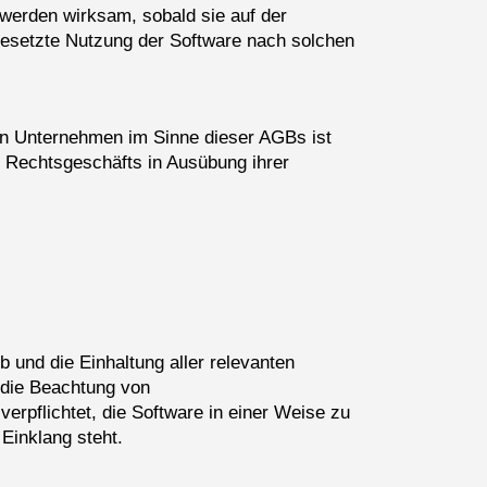
 werden wirksam, sobald sie auf der
tgesetzte Nutzung der Software nach solchen
in Unternehmen im Sinne dieser AGBs ist
es Rechtsgeschäfts in Ausübung ihrer
 und die Einhaltung aller relevanten
e die Beachtung von
erpflichtet, die Software in einer Weise zu
 Einklang steht.