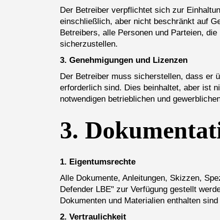
Der Betreiber verpflichtet sich zur Einhaltu
einschließlich, aber nicht beschränkt auf 
Betreibers, alle Personen und Parteien, die
sicherzustellen.
3. Genehmigungen und Lizenzen
Der Betreiber muss sicherstellen, dass er 
erforderlich sind. Dies beinhaltet, aber is
notwendigen betrieblichen und gewerbliche
3.
Dokumentati
1. Eigentumsrechte
Alle Dokumente, Anleitungen, Skizzen, Spez
Defender LBE" zur Verfügung gestellt werde
Dokumenten und Materialien enthalten sind
2. Vertraulichkeit