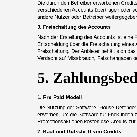
Die durch den Betreiber erworbenen Credit
verschiedenen Accounts übertragen oder au
andere Nutzer oder Betreiber weitergegebe
3. Freischaltung des Accounts
Nach der Erstellung des Accounts ist eine F
Entscheidung über die Freischaltung eines 
Freischaltung. Der Anbieter behält sich da
Verdacht auf Missbrauch, Falschangaben o
5.
Zahlungsbed
1. Pre-Paid-Modell
Die Nutzung der Software "House Defender 
erwerben, um die Software für Endkunden z
Promotionsaktionen kostenlose Credits zur V
2. Kauf und Gutschrift von Credits